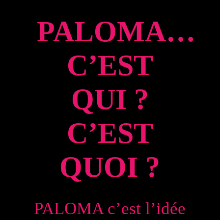
PALOMA…
C’EST
QUI ?
C’EST
QUOI ?
PALOMA c’est l’idée