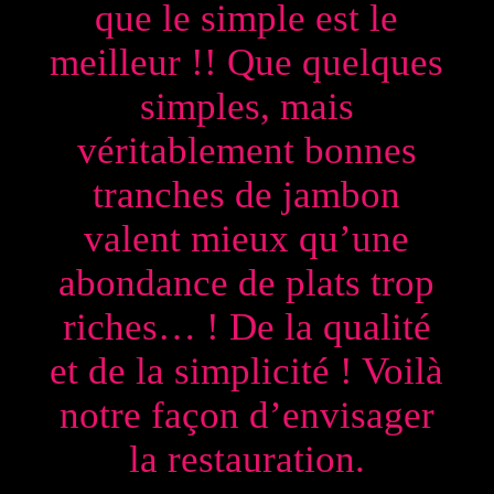
que le simple est le
meilleur !! Que quelques
simples, mais
véritablement bonnes
tranches de jambon
valent mieux qu’une
abondance de plats trop
riches… ! De la qualité
et de la simplicité ! Voilà
notre façon d’envisager
la restauration.